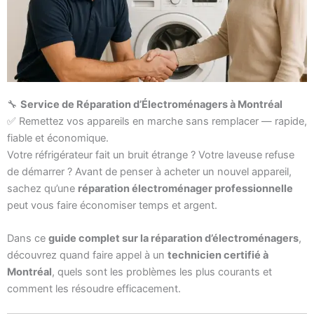
🔧
Service de Réparation d’Électroménagers à Montréal
✅ Remettez vos appareils en marche sans remplacer — rapide,
fiable et économique.
Votre réfrigérateur fait un bruit étrange ? Votre laveuse refuse
de démarrer ? Avant de penser à acheter un nouvel appareil,
sachez qu’une
réparation électroménager professionnelle
peut vous faire économiser temps et argent.
Dans ce
guide complet sur la réparation d’électroménagers
,
découvrez quand faire appel à un
technicien certifié à
Montréal
, quels sont les problèmes les plus courants et
comment les résoudre efficacement.