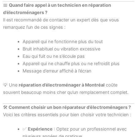
📅
Quand faire appel à un technicien en réparation
d’électroménagers ?
Il est recommandé de contacter un expert dès que vous
remarquez l’un de ces signes :
Appareil qui ne fonctionne plus du tout
Bruit inhabituel ou vibration excessive
Eau qui fuit ou ne s’écoule pas
Appareil qui ne chauffe plus ou ne refroidit plus
Message d’erreur affiché à l’écran
💡 Une
réparation d’électroménager à Montréal
coûte
souvent beaucoup moins cher qu’un remplacement complet.
🛠️
Comment choisir un bon réparateur d’électroménagers ?
Voici les critères essentiels pour bien choisir votre technicien :
✅
Expérience
: Optez pour un professionnel avec
plusieurs années de pratique.