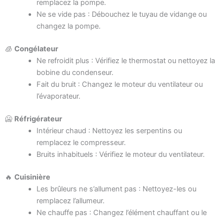
remplacez la pompe.
Ne se vide pas : Débouchez le tuyau de vidange ou
changez la pompe.
🧊
Congélateur
Ne refroidit plus : Vérifiez le thermostat ou nettoyez la
bobine du condenseur.
Fait du bruit : Changez le moteur du ventilateur ou
l’évaporateur.
🥶
Réfrigérateur
Intérieur chaud : Nettoyez les serpentins ou
remplacez le compresseur.
Bruits inhabituels : Vérifiez le moteur du ventilateur.
🔥
Cuisinière
Les brûleurs ne s’allument pas : Nettoyez-les ou
remplacez l’allumeur.
Ne chauffe pas : Changez l’élément chauffant ou le