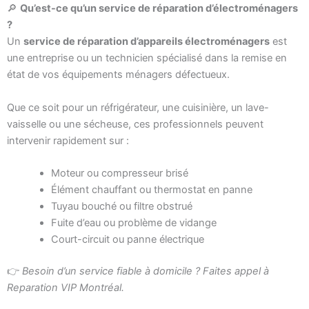
🔎
Qu’est-ce qu’un service de réparation d’électroménagers
?
Un
service de réparation d’appareils électroménagers
est
une entreprise ou un technicien spécialisé dans la remise en
état de vos équipements ménagers défectueux.
Que ce soit pour un réfrigérateur, une cuisinière, un lave-
vaisselle ou une sécheuse, ces professionnels peuvent
intervenir rapidement sur :
Moteur ou compresseur brisé
Élément chauffant ou thermostat en panne
Tuyau bouché ou filtre obstrué
Fuite d’eau ou problème de vidange
Court-circuit ou panne électrique
👉
Besoin d’un service fiable à domicile ? Faites appel à
Reparation VIP Montréal.