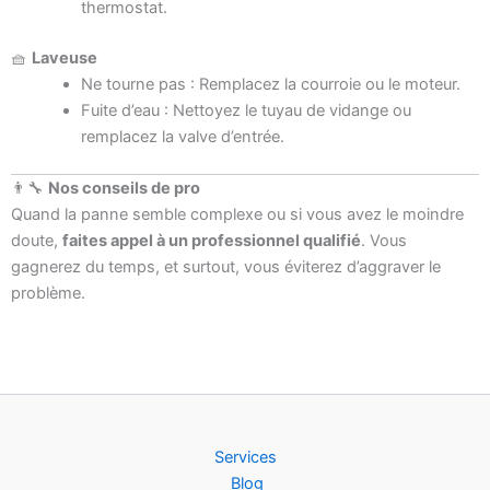
thermostat.
🧺
Laveuse
Ne tourne pas : Remplacez la courroie ou le moteur.
Fuite d’eau : Nettoyez le tuyau de vidange ou
remplacez la valve d’entrée.
👨‍🔧
Nos conseils de pro
Quand la panne semble complexe ou si vous avez le moindre
doute,
faites appel à un professionnel qualifié
. Vous
gagnerez du temps, et surtout, vous éviterez d’aggraver le
problème.
Services
Blog